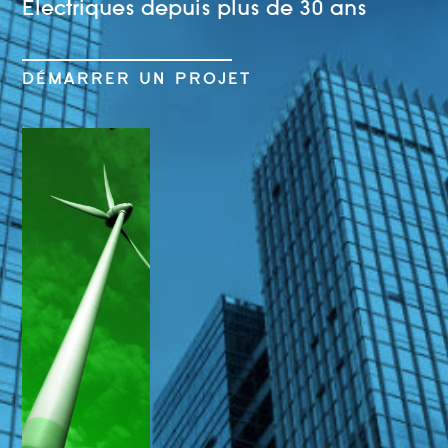
Électriques depuis plus de 30 ans
DÉMARRER UN PROJET