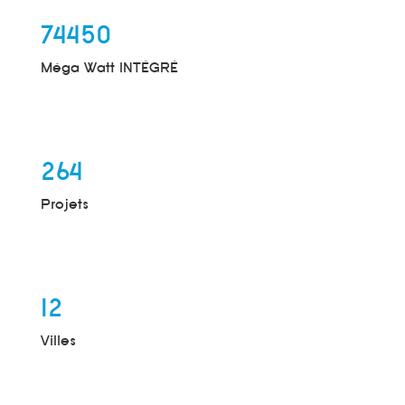
74450
Méga Watt INTÉGRÉ
264
Projets
12
Villes