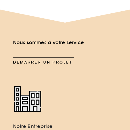
Nous sommes à votre service
DÉMARRER UN PROJET
Notre Entreprise