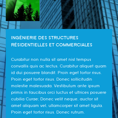
INGÉNIERIE DES STRUCTURES
RÉSIDENTIELLES ET COMMERCIALES
Curabitur non nulla sit amet nisl tempus
convallis quis ac lectus. Curabitur aliquet quam
id dui posuere blandit. Proin eget tortor risus.
Proin eget tortor risus. Donec sollicitudin
molestie malesuada. Vestibulum ante ipsum
primis in faucibus orci luctus et ultrices posuere
cubilia Curae; Donec velit neque, auctor sit
amet aliquam vel, ullamcorper sit amet ligula.
Proin eget tortor risus. Donec rutrum.