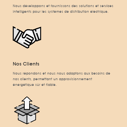
Nous développons et fournissons des solutions et services
intelligents pour les systèmes de distribution électrique.
Nos Clients
Nous répondons et nous nous adaptons aux besoins de
nos clients, permettant un approvisionnement
énergétique sûr et fiable.