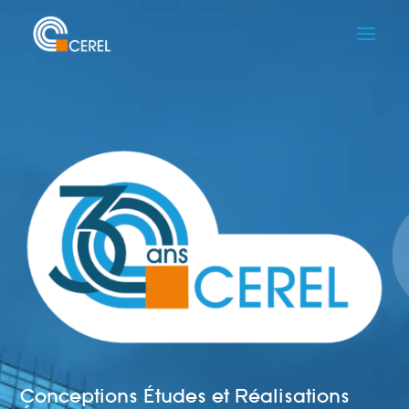
Conceptions Études et Réalisations